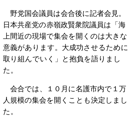
野党国会議員は会合後に記者会見。
日本共産党の赤嶺政賢衆院議員は「海
上間近の現場で集会を開くのは大きな
意義があります。大成功させるために
取り組んでいく」と抱負を語りまし
た。
会合では、１０月に名護市内で１万
人規模の集会を開くことも決定しまし
た。