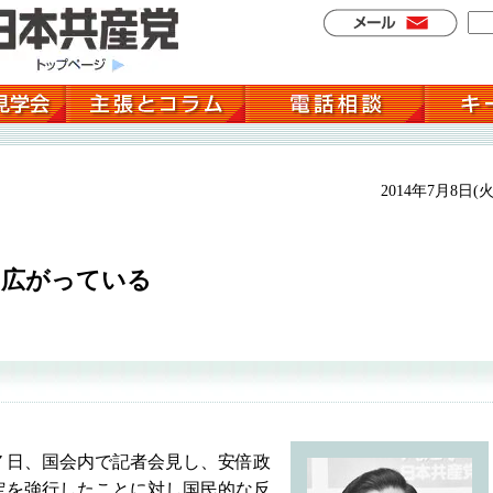
2014年7月8日(火
に広がっている
日、国会内で記者会見し、安倍政
定を強行したことに対し国民的な反