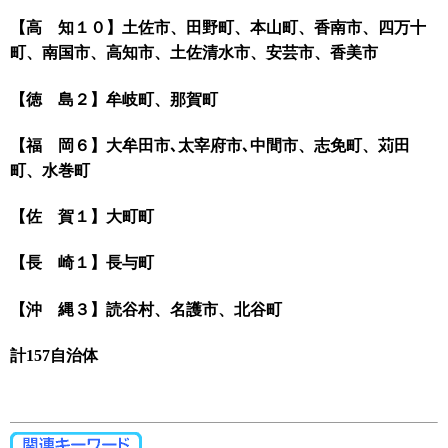
【高 知１０】土佐市、田野町、本山町、香南市、四万十
町、南国市、高知市、土佐清水市、安芸市、香美市
【徳 島２】牟岐町、那賀町
【福 岡６】大牟田市､太宰府市､中間市、志免町、苅田
町、水巻町
【佐 賀１】大町町
【長 崎１】長与町
【沖 縄３】読谷村、名護市、北谷町
計157自治体