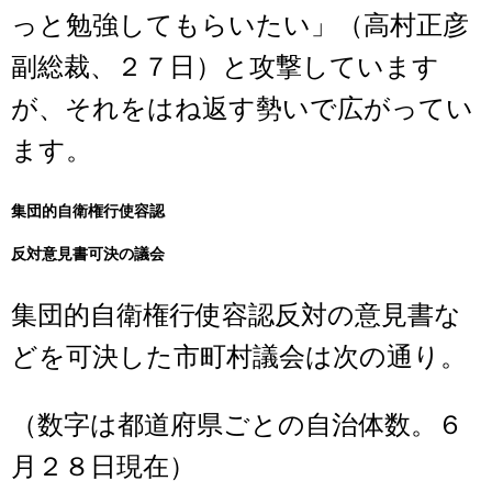
っと勉強してもらいたい」（高村正彦
副総裁、２７日）と攻撃しています
が、それをはね返す勢いで広がってい
ます。
集団的自衛権行使容認
反対意見書可決の議会
集団的自衛権行使容認反対の意見書な
どを可決した市町村議会は次の通り。
（数字は都道府県ごとの自治体数。６
月２８日現在）