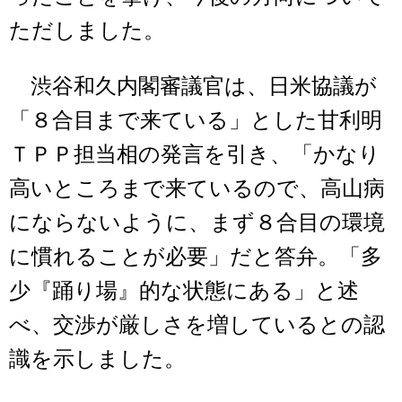
ただしました。
渋谷和久内閣審議官は、日米協議が
「８合目まで来ている」とした甘利明
ＴＰＰ担当相の発言を引き、「かなり
高いところまで来ているので、高山病
にならないように、まず８合目の環境
に慣れることが必要」だと答弁。「多
少『踊り場』的な状態にある」と述
べ、交渉が厳しさを増しているとの認
識を示しました。