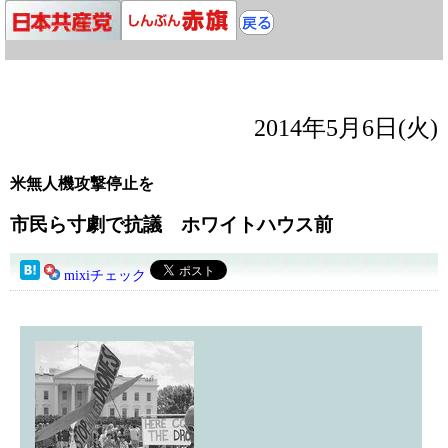
2014年5月6日(火)
米無人機攻撃停止を
市民ら寸劇で抗議 ホワイトハウス前
mixiチェック