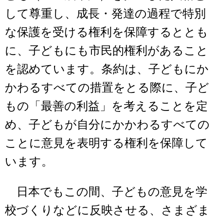
して尊重し、成長・発達の過程で特別
な保護を受ける権利を保障するととも
に、子どもにも市民的権利があること
を認めています。条約は、子どもにか
かわるすべての措置をとる際に、子ど
もの「最善の利益」を考えることを定
め、子どもが自分にかかわるすべての
ことに意見を表明する権利を保障して
います。
日本でもこの間、子どもの意見を学
校づくりなどに反映させる、さまざま