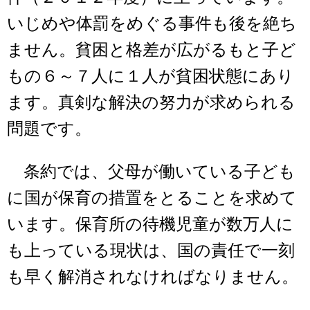
いじめや体罰をめぐる事件も後を絶ち
ません。貧困と格差が広がるもと子ど
もの６～７人に１人が貧困状態にあり
ます。真剣な解決の努力が求められる
問題です。
条約では、父母が働いている子ども
に国が保育の措置をとることを求めて
います。保育所の待機児童が数万人に
も上っている現状は、国の責任で一刻
も早く解消されなければなりません。