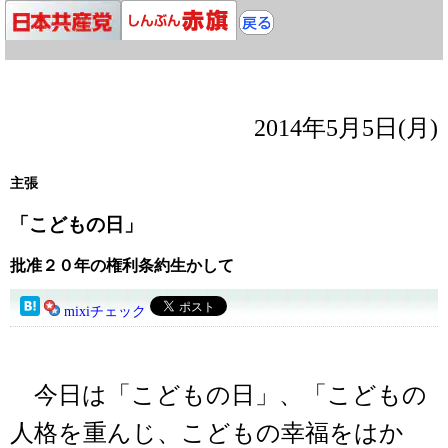
2014年5月5日(月)
主張
「こどもの日」
批准２０年の権利条約生かして
mixiチェック
今日は「こどもの日」、「こどもの
人格を重んじ、こどもの幸福をはか