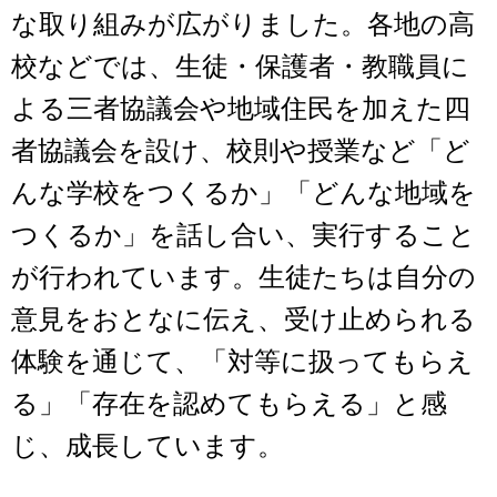
な取り組みが広がりました。各地の高
校などでは、生徒・保護者・教職員に
よる三者協議会や地域住民を加えた四
者協議会を設け、校則や授業など「ど
んな学校をつくるか」「どんな地域を
つくるか」を話し合い、実行すること
が行われています。生徒たちは自分の
意見をおとなに伝え、受け止められる
体験を通じて、「対等に扱ってもらえ
る」「存在を認めてもらえる」と感
じ、成長しています。