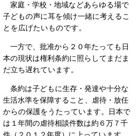
家庭・学校・地域などあらゆる場で
子どもの声に耳を傾け一緒に考えるこ
とを広げたいものです。
一方で、批准から２０年たっても日
本の現状は権利条約に照らしてまだま
だ立ち遅れています。
条約は子どもに生存・発達や十分な
生活水準を保障すること、虐待・放任
からの保護をうたっています。日本で
は１年間の虐待相談件数は約６万７千
件（２０１２年度）に上っています。