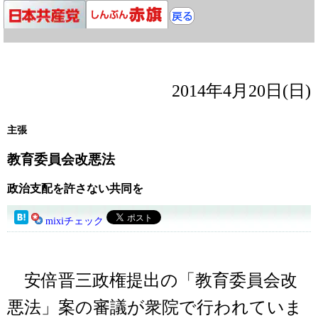
2014年4月20日(日)
主張
教育委員会改悪法
政治支配を許さない共同を
mixiチェック
安倍晋三政権提出の「教育委員会改
悪法」案の審議が衆院で行われていま