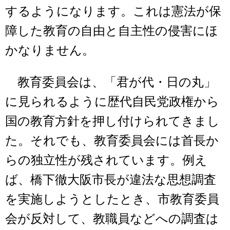
するようになります。これは憲法が保
障した教育の自由と自主性の侵害にほ
かなりません。
教育委員会は、「君が代・日の丸」
に見られるように歴代自民党政権から
国の教育方針を押し付けられてきまし
た。それでも、教育委員会には首長か
らの独立性が残されています。例え
ば、橋下徹大阪市長が違法な思想調査
を実施しようとしたとき、市教育委員
会が反対して、教職員などへの調査は