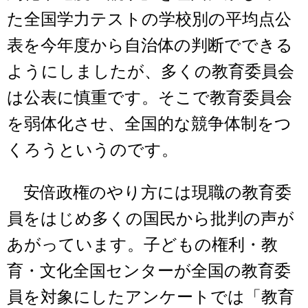
た全国学力テストの学校別の平均点公
表を今年度から自治体の判断でできる
ようにしましたが、多くの教育委員会
は公表に慎重です。そこで教育委員会
を弱体化させ、全国的な競争体制をつ
くろうというのです。
安倍政権のやり方には現職の教育委
員をはじめ多くの国民から批判の声が
あがっています。子どもの権利・教
育・文化全国センターが全国の教育委
員を対象にしたアンケートでは「教育