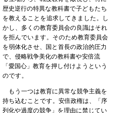
歴史逆行の特異な教科書で子どもたち
を教えることを追求してきました。し
かし、多くの教育委員会の良識はそれ
を拒んでいます。そのため教育委員会
を弱体化させ、国と首長の政治的圧力
で、侵略戦争美化の教科書や安倍流
「愛国心」教育を押し付けようという
のです。
もう一つは教育に異常な競争主義を
持ち込むことです。安倍政権は、「序
列化や過度の競争」を理由に禁じてい