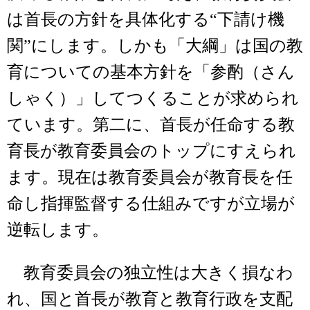
は首長の方針を具体化する“下請け機
関”にします。しかも「大綱」は国の教
育についての基本方針を「参酌（さん
しゃく）」してつくることが求められ
ています。第二に、首長が任命する教
育長が教育委員会のトップにすえられ
ます。現在は教育委員会が教育長を任
命し指揮監督する仕組みですが立場が
逆転します。
教育委員会の独立性は大きく損なわ
れ、国と首長が教育と教育行政を支配