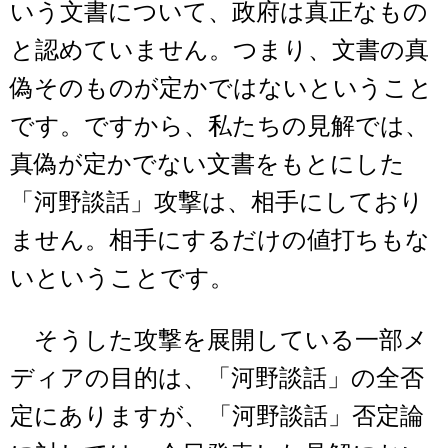
いう文書について、政府は真正なもの
と認めていません。つまり、文書の真
偽そのものが定かではないということ
です。ですから、私たちの見解では、
真偽が定かでない文書をもとにした
「河野談話」攻撃は、相手にしており
ません。相手にするだけの値打ちもな
いということです。
そうした攻撃を展開している一部メ
ディアの目的は、「河野談話」の全否
定にありますが、「河野談話」否定論