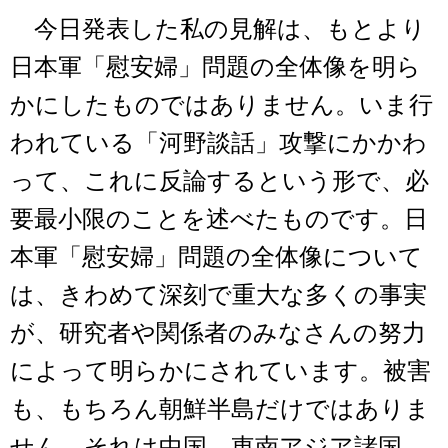
今日発表した私の見解は、もとより
日本軍「慰安婦」問題の全体像を明ら
かにしたものではありません。いま行
われている「河野談話」攻撃にかかわ
って、これに反論するという形で、必
要最小限のことを述べたものです。日
本軍「慰安婦」問題の全体像について
は、きわめて深刻で重大な多くの事実
が、研究者や関係者のみなさんの努力
によって明らかにされています。被害
も、もちろん朝鮮半島だけではありま
せん。それは中国、東南アジア諸国、