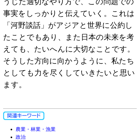
うじた適切なやり方で、この問題での
事実をしっかりと伝えていく。これは
「河野談話」がアジアと世界に公約し
たことでもあり、また日本の未来を考
えても、たいへんに大切なことです。
そうした方向に向かうように、私たち
としても力を尽くしていきたいと思い
ます。
農業・林業・漁業
政治