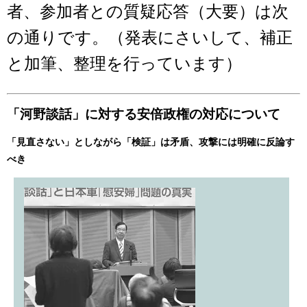
者、参加者との質疑応答（大要）は次
の通りです。（発表にさいして、補正
と加筆、整理を行っています）
「河野談話」に対する安倍政権の対応について
「見直さない」としながら「検証」は矛盾、攻撃には明確に反論す
べき