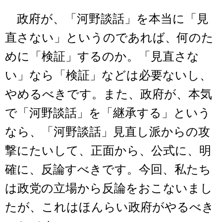
政府が、「河野談話」を本当に「見
直さない」というのであれば、何のた
めに「検証」するのか。「見直さな
い」なら「検証」などは必要ないし、
やめるべきです。また、政府が、本気
で「河野談話」を「継承する」という
なら、「河野談話」見直し派からの攻
撃にたいして、正面から、公式に、明
確に、反論すべきです。今回、私たち
は政党の立場から反論をおこないまし
たが、これはほんらい政府がやるべき