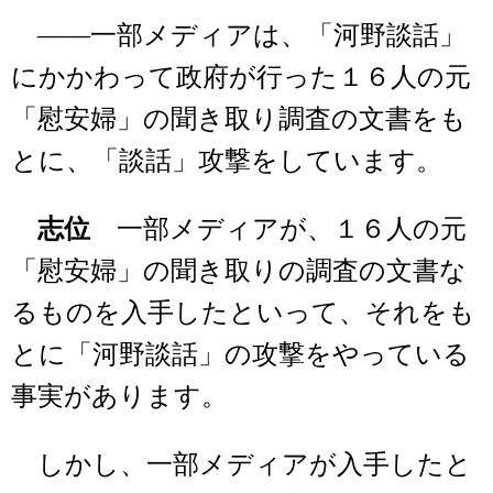
――一部メディアは、「河野談話」
にかかわって政府が行った１６人の元
「慰安婦」の聞き取り調査の文書をも
とに、「談話」攻撃をしています。
志位
一部メディアが、１６人の元
「慰安婦」の聞き取りの調査の文書な
るものを入手したといって、それをも
とに「河野談話」の攻撃をやっている
事実があります。
しかし、一部メディアが入手したと