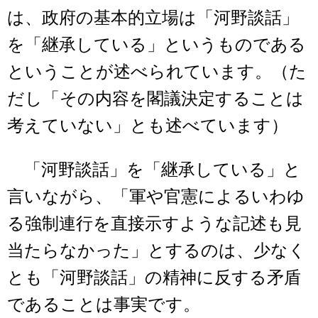
は、政府の基本的立場は「河野談話」
を「継承している」というものである
ということが述べられています。（た
だし「その内容を閣議決定することは
考えていない」とも述べています）
「河野談話」を「継承している」と
言いながら、「軍や官憲によるいわゆ
る強制連行を直接示すような記述も見
当たらなかった」とするのは、少なく
とも「河野談話」の精神に反する矛盾
であることは事実です。