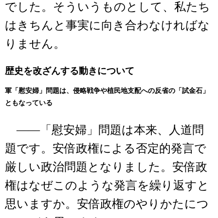
でした。そういうものとして、私たち
はきちんと事実に向き合わなければな
りません。
歴史を改ざんする動きについて
軍「慰安婦」問題は、侵略戦争や植民地支配への反省の「試金石」
ともなっている
――「慰安婦」問題は本来、人道問
題です。安倍政権による否定的発言で
厳しい政治問題となりました。安倍政
権はなぜこのような発言を繰り返すと
思いますか。安倍政権のやりかたにつ