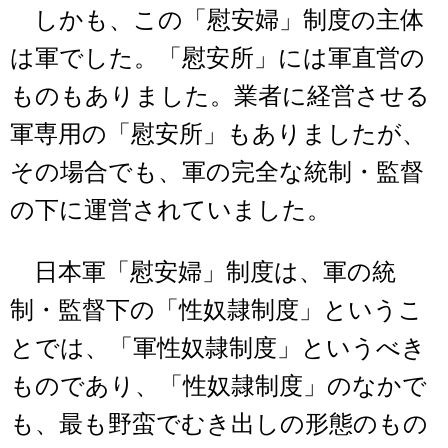
しかも、この「慰安婦」制度の主体
は軍でした。「慰安所」には軍直営の
ものもありました。業者に経営させる
軍専用の「慰安所」もありましたが、
その場合でも、軍の完全な統制・監督
の下に運営されていました。
日本軍「慰安婦」制度は、軍の統
制・監督下の「性奴隷制度」というこ
とでは、「軍性奴隷制度」というべき
ものであり、「性奴隷制度」のなかで
も、最も野蛮でむき出しの形態のもの