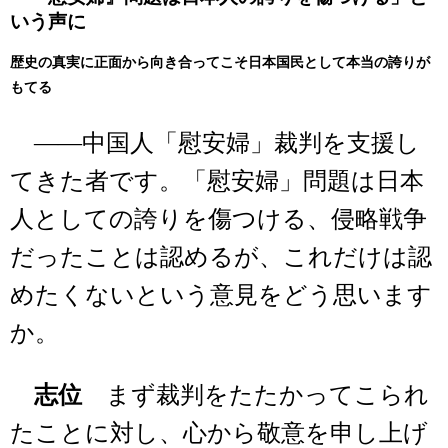
いう声に
歴史の真実に正面から向き合ってこそ日本国民として本当の誇りが
もてる
――中国人「慰安婦」裁判を支援し
てきた者です。「慰安婦」問題は日本
人としての誇りを傷つける、侵略戦争
だったことは認めるが、これだけは認
めたくないという意見をどう思います
か。
志位
まず裁判をたたかってこられ
たことに対し、心から敬意を申し上げ