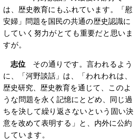
は、歴史教育にもふれています。「慰
安婦」問題を国民の共通の歴史認識に
していく努力がとても重要だと思いま
すが。
志位
その通りです。言われるよう
に、「河野談話」は、「われわれは、
歴史研究、歴史教育を通じて、このよ
うな問題を永く記憶にとどめ、同じ過
ちを決して繰り返さないという固い決
意を改めて表明する」と、内外に公約
しています。