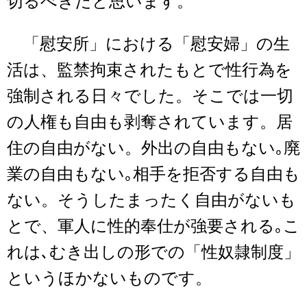
切るべきだと思います。
「慰安所」における「慰安婦」の生
活は、監禁拘束されたもとで性行為を
強制される日々でした。そこでは一切
の人権も自由も剥奪されています。居
住の自由がない。外出の自由もない｡廃
業の自由もない｡相手を拒否する自由も
ない。そうしたまったく自由がないも
とで、軍人に性的奉仕が強要される｡こ
れは､むき出しの形での「性奴隷制度」
というほかないものです。