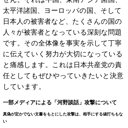
太平洋諸国、ヨーロッパの国、そして
日本人の被害者など、たくさんの国の
人々が被害者となっている深刻な問題
です。その全体像を事実を示して丁寧
に伝えていく努力が大切になっている
と痛感します。これは日本共産党の責
任としてもぜひやっていきたいと決意
しています。
一部メディアによる「河野談話」攻撃について
真偽が定かでない文書をもとにした攻撃は、相手にする値打ちもな
い