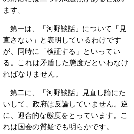
ます。
第一は、「河野談話」について「見
直さない」と表明しているわけです
が、同時に「検証する」といってい
る。これは矛盾した態度だといわなけ
ればなりません。
第二に、「河野談話」見直し論にた
いして、政府は反論していません。逆
に、迎合的な態度をとっています。こ
れは国会の質疑でも明らかです。