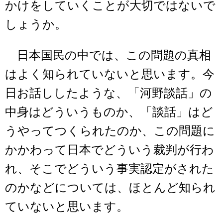
かけをしていくことが大切ではないで
しょうか。
日本国民の中では、この問題の真相
はよく知られていないと思います。今
日お話ししたような、「河野談話」の
中身はどういうものか、「談話」はど
うやってつくられたのか、この問題に
かかわって日本でどういう裁判が行わ
れ、そこでどういう事実認定がされた
のかなどについては、ほとんど知られ
ていないと思います。