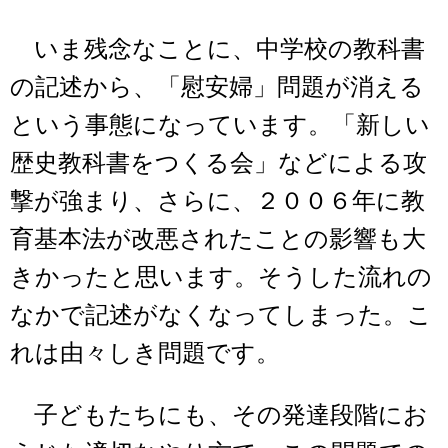
いま残念なことに、中学校の教科書
の記述から、「慰安婦」問題が消える
という事態になっています。「新しい
歴史教科書をつくる会」などによる攻
撃が強まり、さらに、２００６年に教
育基本法が改悪されたことの影響も大
きかったと思います。そうした流れの
なかで記述がなくなってしまった。こ
れは由々しき問題です。
子どもたちにも、その発達段階にお