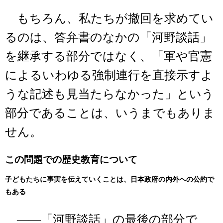
もちろん、私たちが撤回を求めてい
るのは、答弁書のなかの「河野談話」
を継承する部分ではなく、「軍や官憲
によるいわゆる強制連行を直接示すよ
うな記述も見当たらなかった」という
部分であることは、いうまでもありま
せん。
この問題での歴史教育について
子どもたちに事実を伝えていくことは、日本政府の内外への公約で
もある
――「河野談話」の最後の部分で