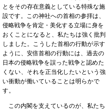
とをその存在意義としている特殊な施
設です。この神社への首相の参拝は、
侵略戦争を肯定・美化する立場に身を
おくことになると、私たちは強く批判
しました。こうした首相の行動が示す
ように、安倍首相の行動には、過去の
日本の侵略戦争を誤った戦争と認めた
くない、それを正当化したいという強
い衝動が働いていることは明らかで
す。
この内閣を支えているのが、私たち