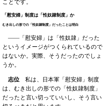
ことです。
「慰安婦」制度は「性奴隷制度」か
むき出しの形での「性奴隷制度」だったことは明白
――「慰安婦」は「性奴隷」だった
というイメージがつくられているので
はないか。実際、そうだったのでしょ
うか。
志位
私は、日本軍「慰安婦」制度
は、むき出しの形での「性奴隷制度」
だったと言い切っていいし、そう言い