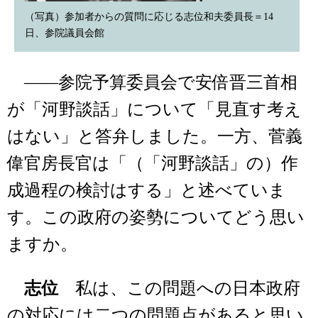
（写真）参加者からの質問に応じる志位和夫委員長＝14
日、参院議員会館
――参院予算委員会で安倍晋三首相
が「河野談話」について「見直す考え
はない」と答弁しました。一方、菅義
偉官房長官は「（「河野談話」の）作
成過程の検討はする」と述べていま
す。この政府の姿勢についてどう思い
ますか。
志位
私は、この問題への日本政府
の対応には二つの問題点があると思い