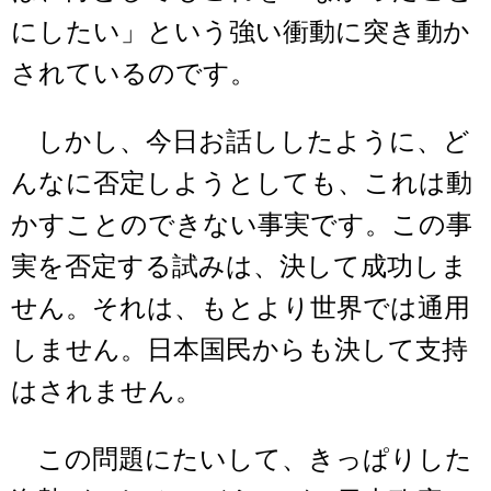
にしたい」という強い衝動に突き動か
されているのです。
しかし、今日お話ししたように、ど
んなに否定しようとしても、これは動
かすことのできない事実です。この事
実を否定する試みは、決して成功しま
せん。それは、もとより世界では通用
しません。日本国民からも決して支持
はされません。
この問題にたいして、きっぱりした