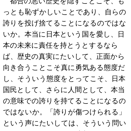
都合の悪い歴史を隠すことこそ、も
っとも恥ずかしいことであり、自らの
誇りを投げ捨てることになるのではな
いか。本当に日本という国を愛し、日
本の未来に責任を持とうとするなら
ば、歴史の真実にたいして、正面から
向き合うことこそ真に勇気ある態度だ
し、そういう態度をとってこそ、日本
国民として、さらに人間として、本当
の意味での誇りを持てることになるの
ではないか。「誇りが傷つけられる」
という声にたいしては、そういう問い