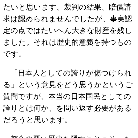
たいと思います。裁判の結果、賠償請
求は認められませんでしたが、事実認
定の点ではたいへん大きな財産を残し
ました。それは歴史的意義を持つもの
です。
「日本人としての誇りが傷つけられ
る」という意見をどう思うかというご
質問ですが、本当の日本国民としての
誇りとは何か、を問い返す必要がある
だろうと思います。