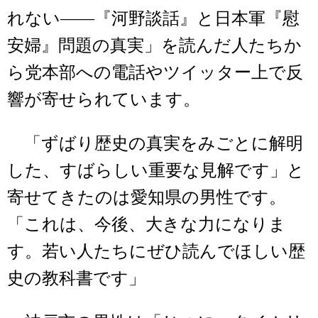
れない――『河野談話』と日本軍『慰
安婦』問題の真実」を読んだ人たちか
ら党本部への電話やツイッター上で反
響が寄せられています。
「ずばり歴史の真実をみごとに解明
した、すばらしい重要な見解です」と
寄せてきたのは愛知県の男性です。
「これは、今後、大きな力になりま
す。若い人たちにぜひ読んでほしい歴
史の教科書です」