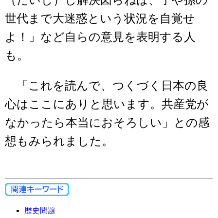
（たいじ）し解決図らねば、子や孫の
世代まで大迷惑という状況を自覚せ
よ！」など自らの意見を表明する人
も。
「これを読んで、つくづく日本の良
心はここにありと思います。共産党が
なかったら本当におそろしい」との感
想もみられました。
歴史問題