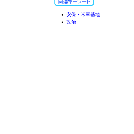
安保・米軍基地
政治