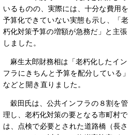
いるものの、実際には、十分な費用を
予算化できていない実態も示し、「老
朽化対策予算の増額が急務だ」と主張
しました。
麻生太郎財務相は「老朽化したイン
フラにきちんと予算を配分している」
などと開き直りました。
穀田氏は、公共インフラの８割を管
理し、老朽化対策の要となる市町村で
は、点検で必要とされた道路橋（長さ