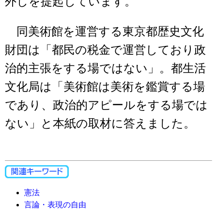
外しを提起しています。
同美術館を運営する東京都歴史文化
財団は「都民の税金で運営しており政
治的主張をする場ではない」。都生活
文化局は「美術館は美術を鑑賞する場
であり、政治的アピールをする場では
ない」と本紙の取材に答えました。
憲法
言論・表現の自由