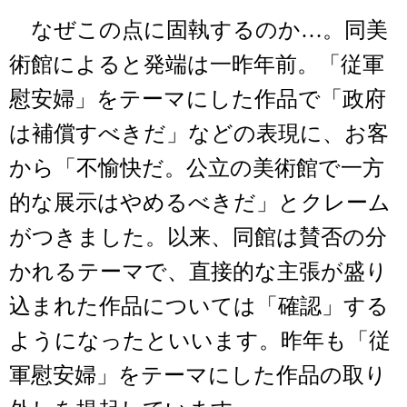
なぜこの点に固執するのか…。同美
術館によると発端は一昨年前。「従軍
慰安婦」をテーマにした作品で「政府
は補償すべきだ」などの表現に、お客
から「不愉快だ。公立の美術館で一方
的な展示はやめるべきだ」とクレーム
がつきました。以来、同館は賛否の分
かれるテーマで、直接的な主張が盛り
込まれた作品については「確認」する
ようになったといいます。昨年も「従
軍慰安婦」をテーマにした作品の取り