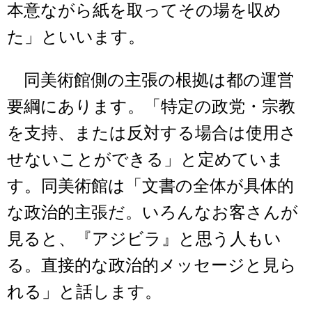
本意ながら紙を取ってその場を収め
た」といいます。
同美術館側の主張の根拠は都の運営
要綱にあります。「特定の政党・宗教
を支持、または反対する場合は使用さ
せないことができる」と定めていま
す。同美術館は「文書の全体が具体的
な政治的主張だ。いろんなお客さんが
見ると、『アジビラ』と思う人もい
る。直接的な政治的メッセージと見ら
れる」と話します。