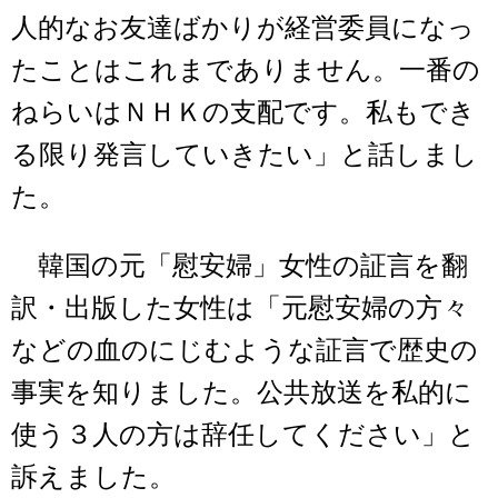
人的なお友達ばかりが経営委員になっ
たことはこれまでありません。一番の
ねらいはＮＨＫの支配です。私もでき
る限り発言していきたい」と話しまし
た。
韓国の元「慰安婦」女性の証言を翻
訳・出版した女性は「元慰安婦の方々
などの血のにじむような証言で歴史の
事実を知りました。公共放送を私的に
使う３人の方は辞任してください」と
訴えました。