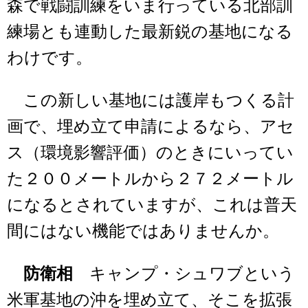
森で戦闘訓練をいま行っている北部訓
練場とも連動した最新鋭の基地になる
わけです。
この新しい基地には護岸もつくる計
画で、埋め立て申請によるなら、アセ
ス（環境影響評価）のときにいってい
た２００メートルから２７２メートル
になるとされていますが、これは普天
間にはない機能ではありませんか。
防衛相
キャンプ・シュワブという
米軍基地の沖を埋め立て、そこを拡張