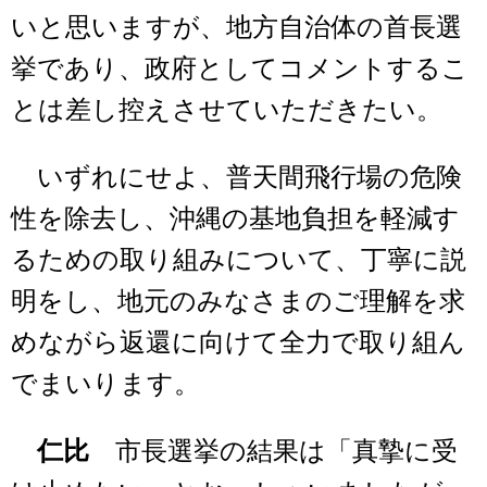
いと思いますが、地方自治体の首長選
挙であり、政府としてコメントするこ
とは差し控えさせていただきたい。
いずれにせよ、普天間飛行場の危険
性を除去し、沖縄の基地負担を軽減す
るための取り組みについて、丁寧に説
明をし、地元のみなさまのご理解を求
めながら返還に向けて全力で取り組ん
でまいります。
仁比
市長選挙の結果は「真摯に受