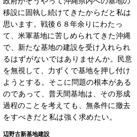
政府がそうやって沖縄県内への基地の
移設に固執し続けてきたからだと私は
思います。戦後６８年余りにわたっ
て、米軍基地に苦しめられてきた沖縄
で、新たな基地の建設を受け入れられ
るはずがないではありませんか。民意
を無視して、力ずくで基地を押し付け
ようとする。そこに問題の根本がある
のであって、普天間基地は、その形成
過程のことを考えても、無条件に撤去
をすべきだと私は強く求めたい。
辺野古新基地建設