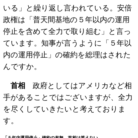
いる」と繰り返し言われている。安倍
政権は「普天間基地の５年以内の運用
停止を含めて全力で取り組む」と言っ
ています。知事が言うように「５年以
内の運用停止」の確約を総理はされた
んですか。
首相
政府としてはアメリカなど相
手があることではございますが、全力
を尽くしていきたいと考えておりま
す。
「５年内運用停止」確約の有無 首相は答えない