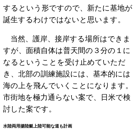
するという形ですので、新たに基地が
誕生するわけではないと思います。
当然、護岸、接岸する場所はできま
すが、面積自体は普天間の３分の１に
なるということを受け止めていただ
き、北部の訓練施設には、基本的には
海の上を飛んでいくことになります。
市街地を極力通らない案で、日米で検
討した案です。
水陸両用揚陸艇上陸可能な道も計画