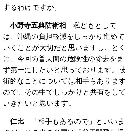
するわけですか。
小野寺五典防衛相
私どもとして
は、沖縄の負担軽減をしっかり進めて
いくことが大切だと思いますし、とく
に、今回の普天間の危険性の除去をま
ず第一にしたいと思っております。技
術的なことについては相手もあります
ので、その中でしっかりと共有をして
いきたいと思います。
仁比
「相手もあるので」といいま