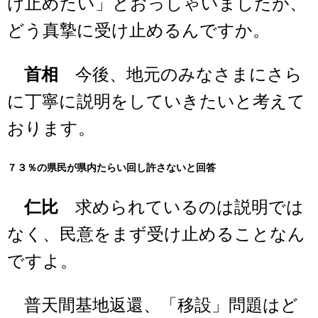
け止めたい」とおっしゃいましたが、
どう真摯に受け止めるんですか。
首相
今後、地元のみなさまにさら
に丁寧に説明をしていきたいと考えて
おります。
７３％の県民が県内たらい回し許さないと回答
仁比
求められているのは説明では
なく、民意をまず受け止めることなん
ですよ。
普天間基地返還、「移設」問題はど