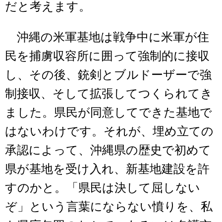
だと考えます。
沖縄の米軍基地は戦争中に米軍が住
民を捕虜収容所に囲って強制的に接収
し、その後、銃剣とブルドーザーで強
制接収、そして拡張してつくられてき
ました。県民が同意してできた基地で
はないわけです。それが、埋め立ての
承認によって、沖縄県の歴史で初めて
県が基地を受け入れ、新基地建設を許
すのかと。「県民は決して屈しない
ぞ」という言葉にならない憤りを、私