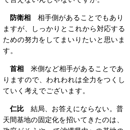
防衛相
相手側があることでもあり
ますが、しっかりとこれから対応する
ための努力をしてまいりたいと思いま
す。
首相
米側など相手があることであ
りますので、われわれは全力をつくし
ていく考えでございます。
仁比
結局、お答えにならない。普
天間基地の固定化を招いてきたのは、