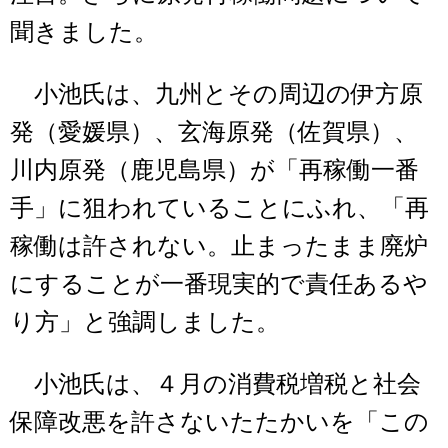
聞きました。
小池氏は、九州とその周辺の伊方原
発（愛媛県）、玄海原発（佐賀県）、
川内原発（鹿児島県）が「再稼働一番
手」に狙われていることにふれ、「再
稼働は許されない。止まったまま廃炉
にすることが一番現実的で責任あるや
り方」と強調しました。
小池氏は、４月の消費税増税と社会
保障改悪を許さないたたかいを「この