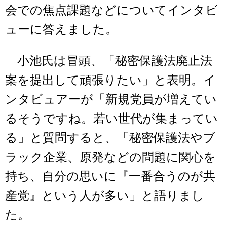
会での焦点課題などについてインタビ
ューに答えました。
小池氏は冒頭、「秘密保護法廃止法
案を提出して頑張りたい」と表明。イ
ンタビュアーが「新規党員が増えてい
るそうですね。若い世代が集まってい
る」と質問すると、「秘密保護法やブ
ラック企業、原発などの問題に関心を
持ち、自分の思いに『一番合うのが共
産党』という人が多い」と語りまし
た。