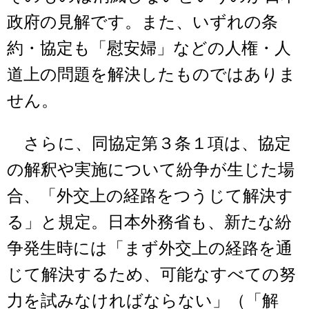
政府の見解です。また、いずれの条
約・協定も「慰安婦」などの人権・人
道上の問題を解決したものではありま
せん。
さらに、同協定第３条１項は、協定
の解釈や実施について紛争が生じた場
合、「外交上の経路をつうじて解決す
る」と規定。日本外務省も、新たな紛
争発生時には「まず外交上の経路を通
じて解決するため、可能なすべての努
力を試みなければならない」（「解