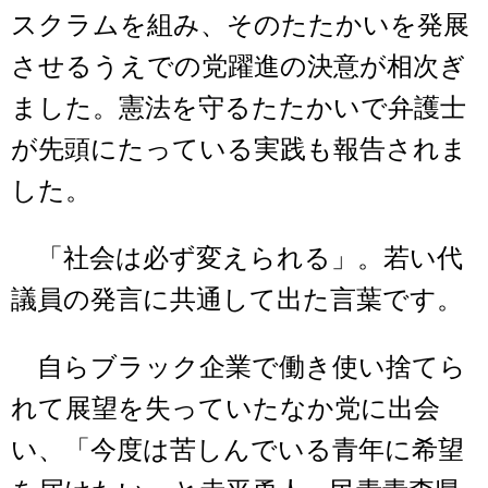
スクラムを組み、そのたたかいを発展
させるうえでの党躍進の決意が相次ぎ
ました。憲法を守るたたかいで弁護士
が先頭にたっている実践も報告されま
した。
「社会は必ず変えられる」。若い代
議員の発言に共通して出た言葉です。
自らブラック企業で働き使い捨てら
れて展望を失っていたなか党に出会
い、「今度は苦しんでいる青年に希望