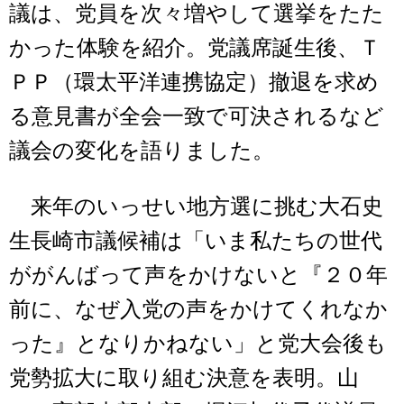
議は、党員を次々増やして選挙をたた
かった体験を紹介。党議席誕生後、Ｔ
ＰＰ（環太平洋連携協定）撤退を求め
る意見書が全会一致で可決されるなど
議会の変化を語りました。
来年のいっせい地方選に挑む大石史
生長崎市議候補は「いま私たちの世代
ががんばって声をかけないと『２０年
前に、なぜ入党の声をかけてくれなか
った』となりかねない」と党大会後も
党勢拡大に取り組む決意を表明。山