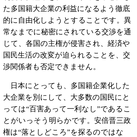
た多国籍大企業の利益になるよう徹底
的に自由化しようとすることです。異
常なまでに秘密にされている交渉を通
じて、各国の主権が侵害され、経済や
国民生活の改変が迫られることを、交
渉関係者も否定できません。
日本にとっても、多国籍企業化した
大企業を別にして、大多数の国民にと
っては“百害あって一利なし”であるこ
とがいっそう明らかです。安倍晋三政
権は“落としどころ”を探るのではな