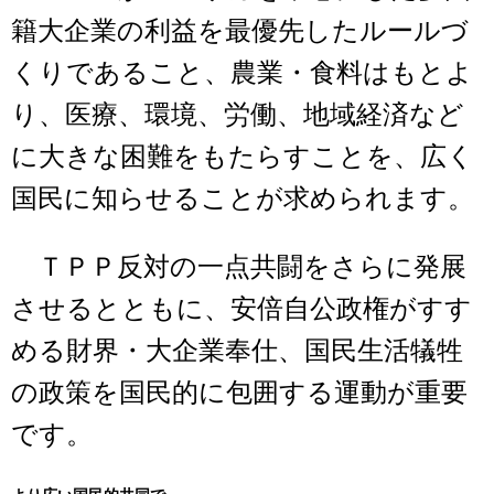
籍大企業の利益を最優先したルールづ
くりであること、農業・食料はもとよ
り、医療、環境、労働、地域経済など
に大きな困難をもたらすことを、広く
国民に知らせることが求められます。
ＴＰＰ反対の一点共闘をさらに発展
させるとともに、安倍自公政権がすす
める財界・大企業奉仕、国民生活犠牲
の政策を国民的に包囲する運動が重要
です。