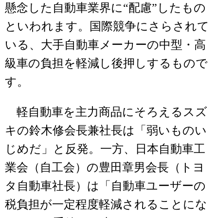
懸念した自動車業界に“配慮”したもの
といわれます。国際競争にさらされて
いる、大手自動車メーカーの中型・高
級車の負担を軽減し後押しするもので
す。
軽自動車を主力商品にそろえるスズ
キの鈴木修会長兼社長は「弱いものい
じめだ」と反発。一方、日本自動車工
業会（自工会）の豊田章男会長（トヨ
タ自動車社長）は「自動車ユーザーの
税負担が一定程度軽減されることにな