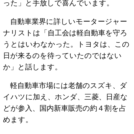
った」と手放しで喜んでいます。
自動車業界に詳しいモータージャー
ナリストは「自工会は軽自動車を守ろ
うとはいわなかった。トヨタは、この
日が来るのを待っていたのではない
か」と話します。
軽自動車市場には老舗のスズキ、ダ
イハツに加え、ホンダ、三菱、日産な
どが参入、国内新車販売の約４割を占
めます。