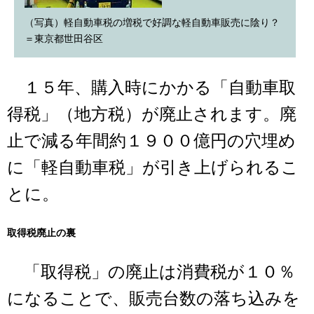
（写真）軽自動車税の増税で好調な軽自動車販売に陰り？
＝東京都世田谷区
１５年、購入時にかかる「自動車取
得税」（地方税）が廃止されます。廃
止で減る年間約１９００億円の穴埋め
に「軽自動車税」が引き上げられるこ
とに。
取得税廃止の裏
「取得税」の廃止は消費税が１０％
になることで、販売台数の落ち込みを