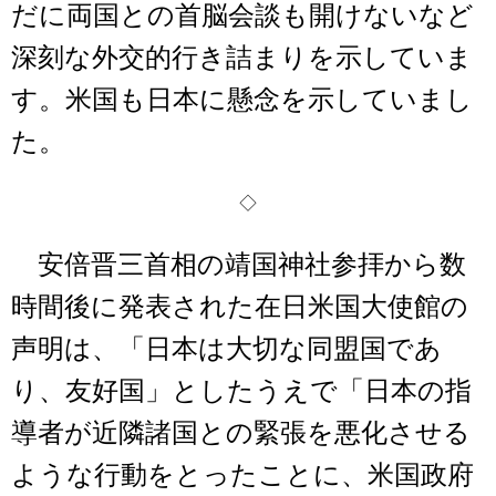
だに両国との首脳会談も開けないなど
深刻な外交的行き詰まりを示していま
す。米国も日本に懸念を示していまし
た。
◇
安倍晋三首相の靖国神社参拝から数
時間後に発表された在日米国大使館の
声明は、「日本は大切な同盟国であ
り、友好国」としたうえで「日本の指
導者が近隣諸国との緊張を悪化させる
ような行動をとったことに、米国政府