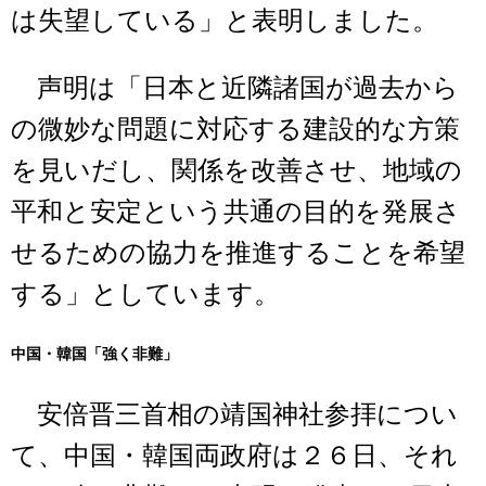
は失望している」と表明しました。
声明は「日本と近隣諸国が過去から
の微妙な問題に対応する建設的な方策
を見いだし、関係を改善させ、地域の
平和と安定という共通の目的を発展さ
せるための協力を推進することを希望
する」としています。
中国・韓国「強く非難」
安倍晋三首相の靖国神社参拝につい
て、中国・韓国両政府は２６日、それ