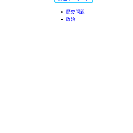
歴史問題
政治