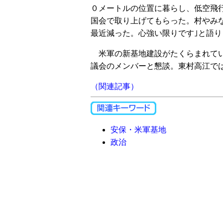
０メートルの位置に暮らし、低空飛
国会で取り上げてもらった。村やみ
最近減った。心強い限りです｣と語り
米軍の新基地建設がたくらまれてい
議会のメンバーと懇談。東村高江で
（関連記事）
安保・米軍基地
政治