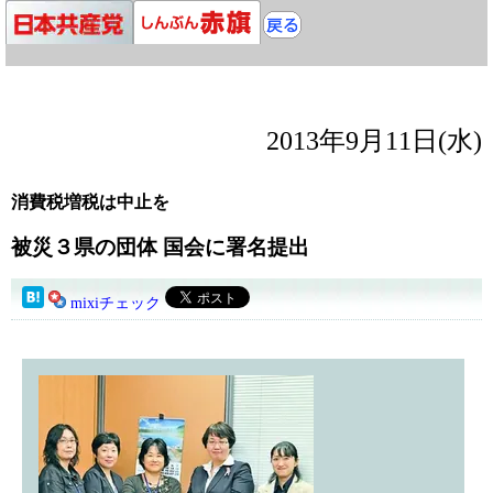
2013年9月11日(水)
消費税増税は中止を
被災３県の団体 国会に署名提出
mixiチェック