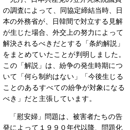
の調査によって、同協定締結当時、日
本の外務省が、日韓間で対立する見解
が生じた場合、外交上の努力によって
解決されるべきだとする「条約解説」
をまとめていたことが判明しました。
この「解説」は、紛争の発生時期につ
いて「何ら制約はない」「今後生じる
ことのあるすべての紛争が対象になる
べき」だと主張しています。
「慰安婦」問題は、被害者たちの告
発によって１９９０年代以降、問題化