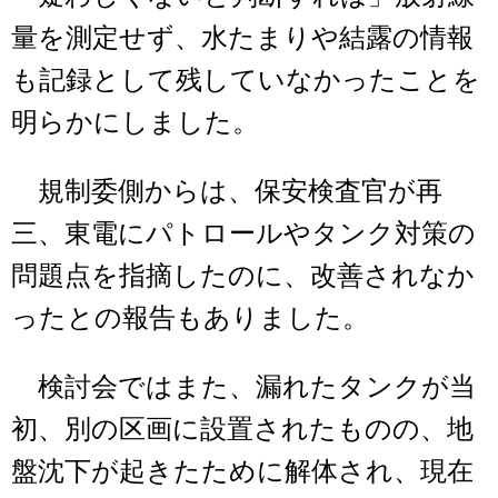
量を測定せず、水たまりや結露の情報
も記録として残していなかったことを
明らかにしました。
規制委側からは、保安検査官が再
三、東電にパトロールやタンク対策の
問題点を指摘したのに、改善されなか
ったとの報告もありました。
検討会ではまた、漏れたタンクが当
初、別の区画に設置されたものの、地
盤沈下が起きたために解体され、現在