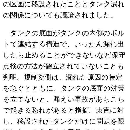
の区画に移設されたこととタンク漏れ
の関係についても議論されました。
タンクの底面がタンクの内側のボル
トで連結する構造で、いったん漏れ出
したら止めることができないなど保守
点検の方法が確立されていないことも
判明。規制委側は、漏れた原因の特定
を急ぐとともに、タンクの底面の対策
を立てないと、漏えい事故があちこち
で起きる恐れがあると指摘。東電に対
し、移設されたタンクだけに問題を限