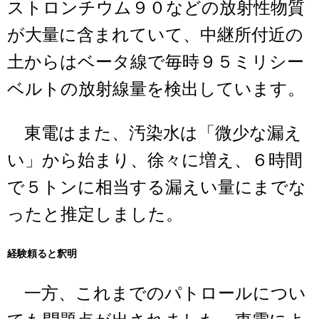
ストロンチウム９０などの放射性物質
が大量に含まれていて、中継所付近の
土からはベータ線で毎時９５ミリシー
ベルトの放射線量を検出しています。
東電はまた、汚染水は「微少な漏え
い」から始まり、徐々に増え、６時間
で５トンに相当する漏えい量にまでな
ったと推定しました。
経験頼ると釈明
一方、これまでのパトロールについ