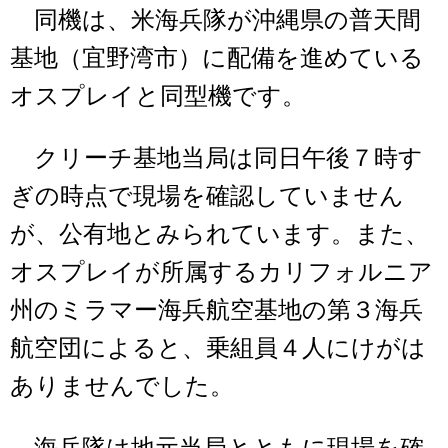
同機は、米海兵隊が沖縄県の普天間
基地（宜野湾市）に配備を進めている
オスプレイと同型機です。
クリーチ基地当局は同日午後７時す
ぎの時点で現場を確認していません
が、公有地とみられています。また、
オスプレイが所属するカリフォルニア
州のミラマー海兵航空基地の第３海兵
航空団によると、乗組員４人にけがは
ありませんでした。