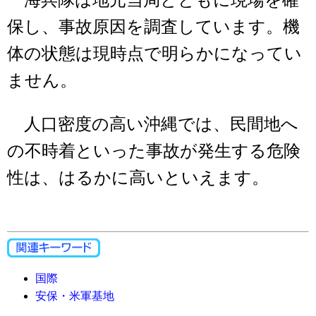
海兵隊は地元当局とともに現場を確
保し、事故原因を調査しています。機
体の状態は現時点で明らかになってい
ません。
人口密度の高い沖縄では、民間地へ
の不時着といった事故が発生する危険
性は、はるかに高いといえます。
国際
安保・米軍基地