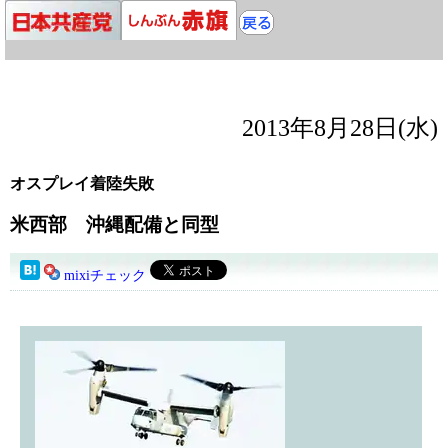
2013年8月28日(水)
オスプレイ着陸失敗
米西部 沖縄配備と同型
mixiチェック