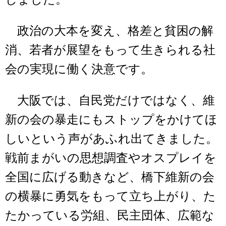
政治の大本を変え、格差と貧困の解
消、若者が展望をもって生きられる社
会の実現に働く決意です。
大阪では、自民党だけではなく、維
新の会の暴走にもストップをかけてほ
しいという声があふれ出てきました。
戦前まがいの思想調査やオスプレイを
全国に広げる動きなど、橋下維新の会
の横暴に勇気をもって立ち上がり、た
たかっている労組、民主団体、広範な