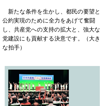
新たな条件を生かし、都民の要望と
公約実現のために全力をあげて奮闘
し、共産党への支持の拡大と、強大な
党建設にも貢献する決意です。（大き
な拍手）