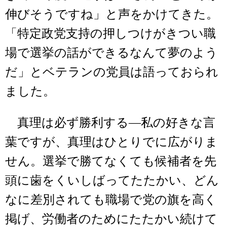
伸びそうですね」と声をかけてきた。
「特定政党支持の押しつけがきつい職
場で選挙の話ができるなんて夢のよう
だ」とベテランの党員は語っておられ
ました。
真理は必ず勝利する―私の好きな言
葉ですが、真理はひとりでに広がりま
せん。選挙で勝てなくても候補者を先
頭に歯をくいしばってたたかい、どん
なに差別されても職場で党の旗を高く
掲げ、労働者のためにたたかい続けて