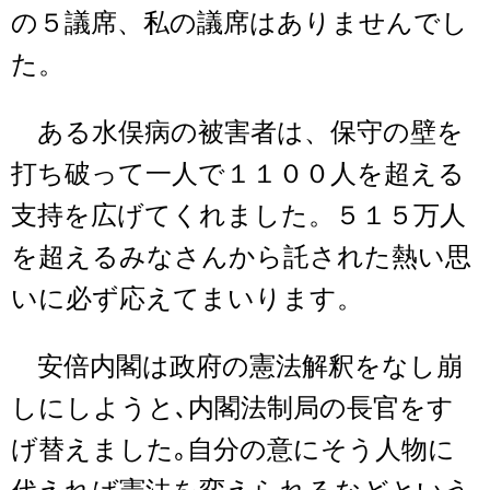
の５議席、私の議席はありませんでし
た。
ある水俣病の被害者は、保守の壁を
打ち破って一人で１１００人を超える
支持を広げてくれました。５１５万人
を超えるみなさんから託された熱い思
いに必ず応えてまいります。
安倍内閣は政府の憲法解釈をなし崩
しにしようと､内閣法制局の長官をす
げ替えました｡自分の意にそう人物に