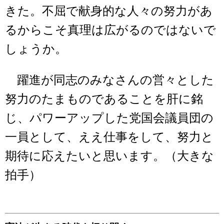
きた。不屈で献身的な人々の努力があ
るからこそ真理は広がるのではないで
しょうか。
躍進が同志のみなさんの営々とした
努力のたまものであることを肝に銘
じ、パワーアップした党国会議員団の
一員として、ええ仕事をして、努力と
期待に応えたいと思います。（大きな
拍手）