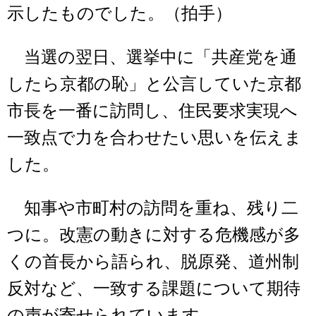
示したものでした。（拍手）
当選の翌日、選挙中に「共産党を通
したら京都の恥」と公言していた京都
市長を一番に訪問し、住民要求実現へ
一致点で力を合わせたい思いを伝えま
した。
知事や市町村の訪問を重ね、残り二
つに。改憲の動きに対する危機感が多
くの首長から語られ、脱原発、道州制
反対など、一致する課題について期待
の声が寄せられています。