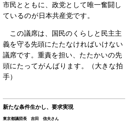
市民とともに、政党として唯一奮闘し
ているのが日本共産党です。
この議席は、国民のくらしと民主主
義を守る先頭にたたなければいけない
議席です。重責を担い、たたかいの先
頭にたってがんばります。（大きな拍
手）
新たな条件生かし、要求実現
東京都議団長 吉田 信夫さん