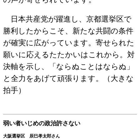
日本共産党が躍進し、京都選挙区で
勝利したからこそ、新たな共闘の条件
が確実に広がっています。寄せられた
願いに応えるたたかいはこれから。対
決軸を示し、「ならぬことはならぬ」
と全力をあげて頑張ります。（大きな
拍手）
弱い者いじめの政治許さない
大阪選挙区 辰巳孝太郎さん