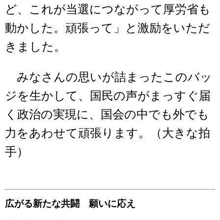
ど、これが当選につながって厚労省も
動かした。頑張って」と激励をいただ
きました。
みなさんの思いが詰まったこのバッ
ジを生かして、国民の声がまっすぐ届
く政治の実現に、国会の中でも外でも
力をあわせて頑張ります。（大きな拍
手）
広がる新たな共闘 願いに応え