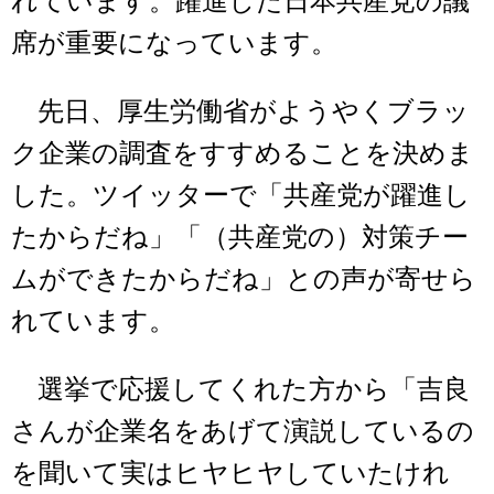
れています。躍進した日本共産党の議
席が重要になっています。
先日、厚生労働省がようやくブラッ
ク企業の調査をすすめることを決めま
した。ツイッターで「共産党が躍進し
たからだね」「（共産党の）対策チー
ムができたからだね」との声が寄せら
れています。
選挙で応援してくれた方から「吉良
さんが企業名をあげて演説しているの
を聞いて実はヒヤヒヤしていたけれ