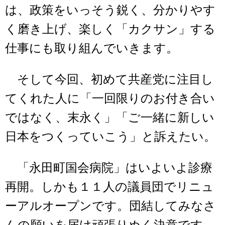
は、政策をいっそう鋭く、分かりやす
く磨き上げ、楽しく「カクサン」する
仕事にも取り組んでいきます。
そして今回、初めて共産党に注目し
てくれた人に「一回限りのお付き合い
ではなく、末永く」「ご一緒に新しい
日本をつくっていこう」と訴えたい。
「永田町国会病院」はいよいよ診療
再開。しかも１１人の議員団でリニュ
ーアルオープンです。団結してみなさ
んの願いを届け頑張りぬく決意です。