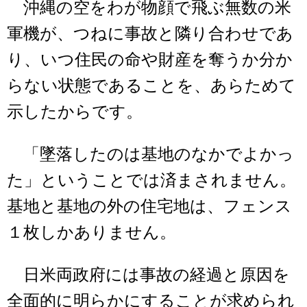
沖縄の空をわが物顔で飛ぶ無数の米
軍機が、つねに事故と隣り合わせであ
り、いつ住民の命や財産を奪うか分か
らない状態であることを、あらためて
示したからです。
「墜落したのは基地のなかでよかっ
た」ということでは済まされません。
基地と基地の外の住宅地は、フェンス
１枚しかありません。
日米両政府には事故の経過と原因を
全面的に明らかにすることが求められ