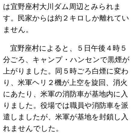
は宜野座村大川ダム周辺とみられま
す。民家からは約２キロしか離れてい
ません。
宜野座村によると、５日午後４時５
分ごろ、キャンプ・ハンセンで黒煙が
上がりました。同５時ごろ白煙に変わ
り、米軍ヘリ２機が上空を旋回、消火
にあたり、米軍の消防車が基地内に入
りました。役場では職員や消防車を派
遣しましたが、米軍が基地を封鎖し入
れませんでした。