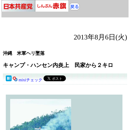
2013年8月6日(火)
沖縄 米軍ヘリ墜落
キャンプ・ハンセン内炎上 民家から２キロ
mixiチェック