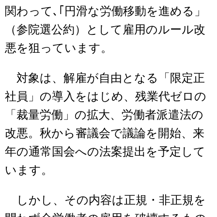
関わって､｢円滑な労働移動を進める」
（参院選公約）として雇用のルール改
悪を狙っています。
対象は、解雇が自由となる「限定正
社員」の導入をはじめ、残業代ゼロの
「裁量労働」の拡大、労働者派遣法の
改悪。秋から審議会で議論を開始、来
年の通常国会への法案提出を予定して
います。
しかし、その内容は正規・非正規を