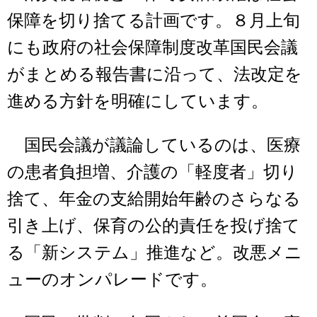
保障を切り捨てる計画です。８月上旬
にも政府の社会保障制度改革国民会議
がまとめる報告書に沿って、法改定を
進める方針を明確にしています。
国民会議が議論しているのは、医療
の患者負担増、介護の「軽度者」切り
捨て、年金の支給開始年齢のさらなる
引き上げ、保育の公的責任を投げ捨て
る「新システム」推進など。改悪メニ
ューのオンパレードです。