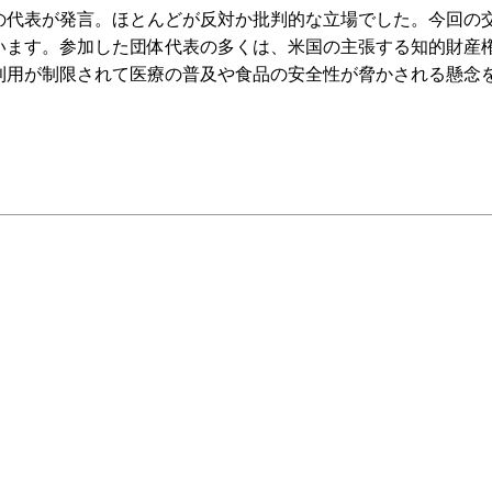
代表が発言。ほとんどが反対か批判的な立場でした。今回の
います。参加した団体代表の多くは、米国の主張する知的財産
利用が制限されて医療の普及や食品の安全性が脅かされる懸念