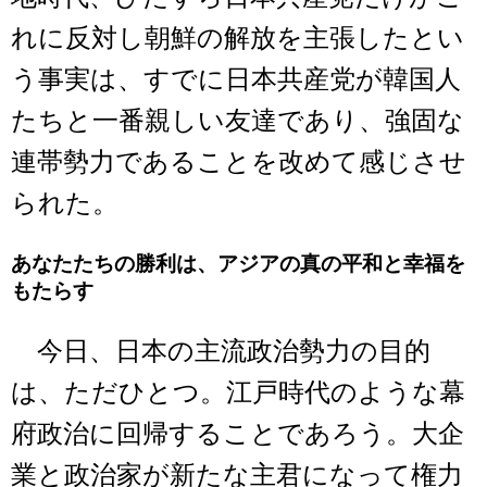
れに反対し朝鮮の解放を主張したとい
う事実は、すでに日本共産党が韓国人
たちと一番親しい友達であり、強固な
連帯勢力であることを改めて感じさせ
られた。
あなたたちの勝利は、アジアの真の平和と幸福を
もたらす
今日、日本の主流政治勢力の目的
は、ただひとつ。江戸時代のような幕
府政治に回帰することであろう。大企
業と政治家が新たな主君になって権力