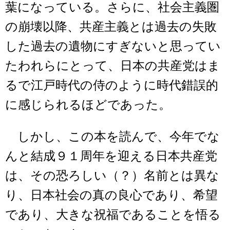
葉になっている。さらに、社会主義圏
の崩壊以降、共産主義とは過去の失敗
した過去の遺物にすぎないと思ってい
たわれらにとって、日本の共産党はま
るで江戸時代の侍のように時代錯誤的
に感じられるほどであった。
しかし、この本を読んで、今年でな
んと結成９１周年を迎える日本共産党
は、その恐ろしい（？）名前とは異な
り、日本社会の真の良心であり、希望
であり、大きな祝福であることを悟る