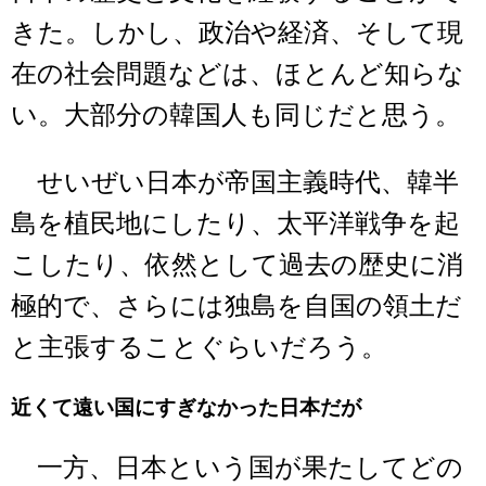
きた。しかし、政治や経済、そして現
在の社会問題などは、ほとんど知らな
い。大部分の韓国人も同じだと思う。
せいぜい日本が帝国主義時代、韓半
島を植民地にしたり、太平洋戦争を起
こしたり、依然として過去の歴史に消
極的で、さらには独島を自国の領土だ
と主張することぐらいだろう。
近くて遠い国にすぎなかった日本だが
一方、日本という国が果たしてどの