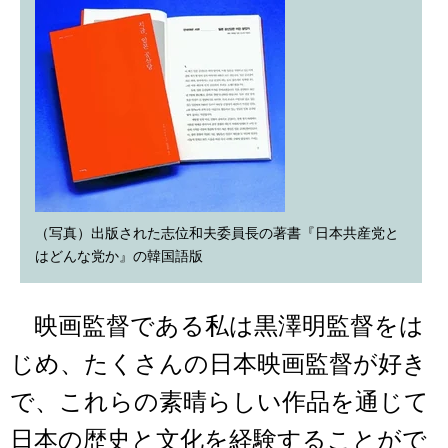
（写真）出版された志位和夫委員長の著書『日本共産党と
はどんな党か』の韓国語版
映画監督である私は黒澤明監督をは
じめ、たくさんの日本映画監督が好き
で、これらの素晴らしい作品を通じて
日本の歴史と文化を経験することがで