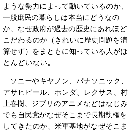
ような勢力によって動いているのか、
一般庶民の暮らしは本当にどうなの
か、なぜ政府が過去の歴史にあれほど
こだわるのか（きれいに歴史問題を清
算せず）をまともに知っている人がほ
とんどいない。
ソニーやキヤノン、パナソニック、
アサヒビール、ホンダ、レクサス、村
上春樹、ジブリのアニメなどはなじみ
でも自民党がなぜそこまで長期執権を
してきたのか、米軍基地がなぜそこま