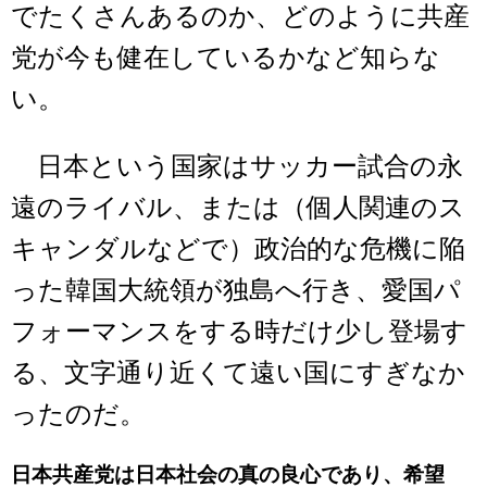
でたくさんあるのか、どのように共産
党が今も健在しているかなど知らな
い。
日本という国家はサッカー試合の永
遠のライバル、または（個人関連のス
キャンダルなどで）政治的な危機に陥
った韓国大統領が独島へ行き、愛国パ
フォーマンスをする時だけ少し登場す
る、文字通り近くて遠い国にすぎなか
ったのだ。
日本共産党は日本社会の真の良心であり、希望