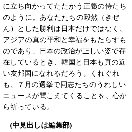
に立ち向かってたたかう正義の侍たち
のように。あなたたちの毅然（きぜ
ん）とした勝利は日本だけではなく、
アジアの真の平和と幸福をもたらすも
のであり、日本の政治が正しい姿で存
在しているとき、韓国と日本も真の近
い友邦国になれるだろう。くれぐれ
も、７月の選挙で同志たちのうれしい
ニュースが聞こえてくることを、心か
ら祈っている。
(中見出しは編集部)