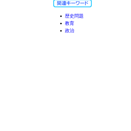
歴史問題
教育
政治