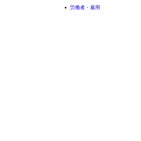
労働者・雇用