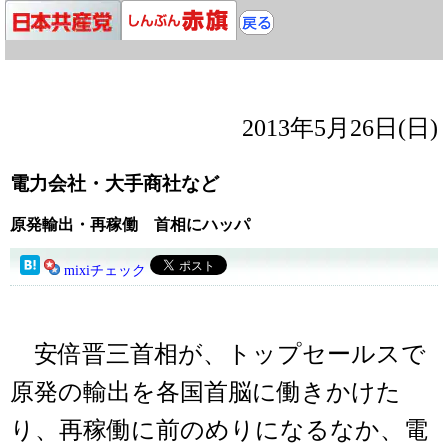
2013年5月26日(日)
電力会社・大手商社など
原発輸出・再稼働 首相にハッパ
mixiチェック
安倍晋三首相が、トップセールスで
原発の輸出を各国首脳に働きかけた
り、再稼働に前のめりになるなか、電