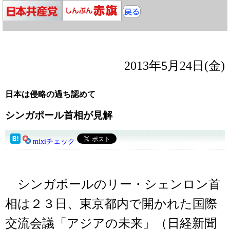
2013年5月24日(金)
日本は侵略の過ち認めて
シンガポール首相が見解
mixiチェック
シンガポールのリー・シェンロン首
相は２３日、東京都内で開かれた国際
交流会議「アジアの未来」（日経新聞