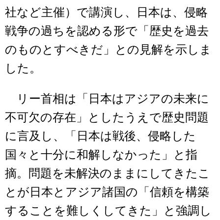
社など主催）で講演し、日本は、侵略
戦争の過ちを認める形で「歴史を過去
のものとすべきだ」との見解を示しま
した。
リー首相は「日本はアジアの未来に
不可欠の存在」としたうえで歴史問題
に言及し、「日本は戦後、侵略した
国々と十分に和解しなかった」と指
摘。問題を未解決のままにしてきたこ
とが日本とアジア諸国の「信頼を構築
することを難しくしてきた」と強調し