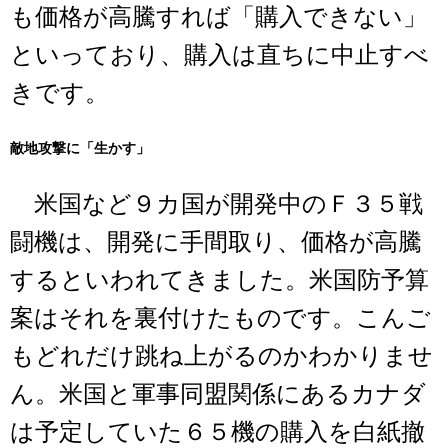
も価格が高騰すれば「購入できない」
といっており、購入は直ちに中止すべ
きです。
敵地攻撃に「生かす」
米国など９カ国が開発中のＦ３５戦
闘機は、開発に手間取り、価格が高騰
するといわれてきました。米国防予算
案はそれを裏付けたものです。こんご
もどれだけ跳ね上がるのかわかりませ
ん。米国と軍事同盟関係にあるカナダ
は予定していた６５機の購入を白紙撤