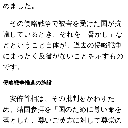
めました。
その侵略戦争で被害を受けた国が抗
議しているとき、それを「脅かし」な
どということ自体が、過去の侵略戦争
にまったく反省がないことを示すもの
です。
侵略戦争推進の施設
安倍首相は、その批判をかわすた
め、靖国参拝を「国のために尊い命を
落とした、尊いご英霊に対して尊崇の