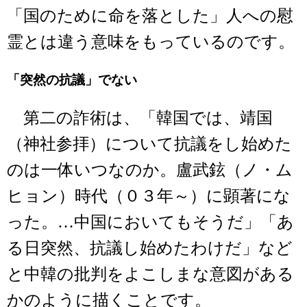
「国のために命を落とした」人への慰
霊とは違う意味をもっているのです。
「突然の抗議」でない
第二の詐術は、「韓国では、靖国
（神社参拝）について抗議をし始めた
のは一体いつなのか。盧武鉉（ノ・ム
ヒョン）時代（０３年～）に顕著にな
った。…中国においてもそうだ」「あ
る日突然、抗議し始めたわけだ」など
と中韓の批判をよこしまな意図がある
かのように描くことです。