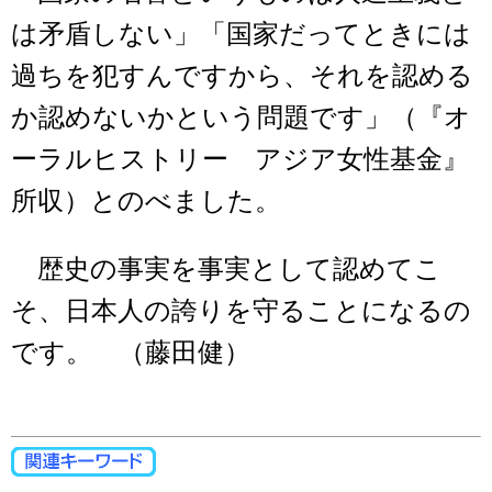
は矛盾しない」「国家だってときには
過ちを犯すんですから、それを認める
か認めないかという問題です」（『オ
ーラルヒストリー アジア女性基金』
所収）とのべました。
歴史の事実を事実として認めてこ
そ、日本人の誇りを守ることになるの
です。 （藤田健）