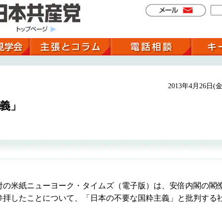
2013年4月26日(金
義」
の米紙ニューヨーク・タイムズ（電子版）は、安倍内閣の閣
参拝したことについて、「日本の不要な国粋主義」と批判する