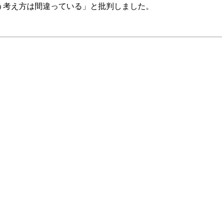
う考え方は間違っている」と批判しました。