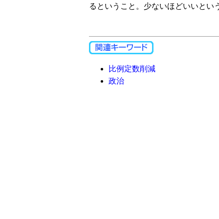
るということ。少ないほどいいとい
比例定数削減
政治