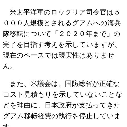
米太平洋軍のロックリア司令官は５
０００人規模とされるグアムへの海兵
隊移転について「２０２０年まで」の
完了を目指す考えを示していますが、
現在のペースでは現実性はありませ
ん。
また、米議会は、国防総省が正確な
コスト見積もりを示していないことな
どを理由に、日本政府が支払ってきた
グアム移転経費の執行を停止していま
す。