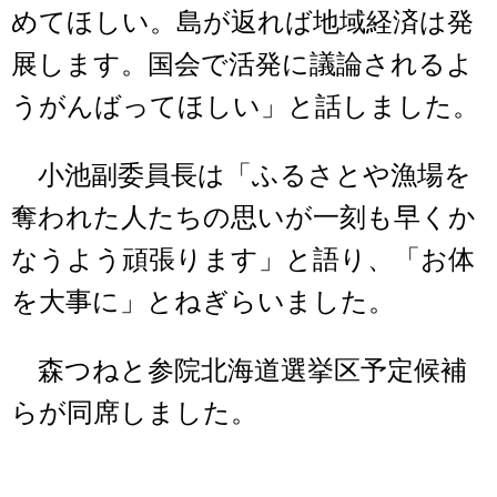
めてほしい。島が返れば地域経済は発
展します。国会で活発に議論されるよ
うがんばってほしい」と話しました。
小池副委員長は「ふるさとや漁場を
奪われた人たちの思いが一刻も早くか
なうよう頑張ります」と語り、「お体
を大事に」とねぎらいました。
森つねと参院北海道選挙区予定候補
らが同席しました。