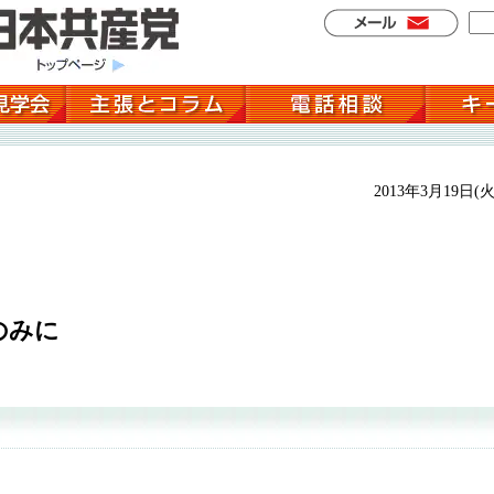
2013年3月19日(火
のみに