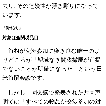
去り､その危険性が浮き彫りになって
います｡
「例外なし」
対象は全関税品目
首相が交渉参加に突き進む唯一のよ
りどころが「聖域なき関税撤廃が前提
でないことが明確になった」という日
米首脳会談です。
しかし、同会談で発表された共同声
明では「すべての物品が交渉参加の対