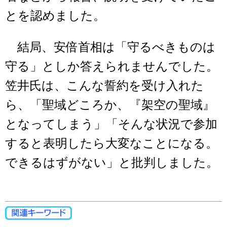
とを認めました。
結局、安倍首相は「守るべきものは
守る」としか答えられませんでした。
笠井氏は、こんな誓約を受け入れた
ら、「聖域どころか、『架空の聖域』
となってしまう」「そんな状況で参加
すると表明したら大変なことになる。
できるはずがない」と批判しました。