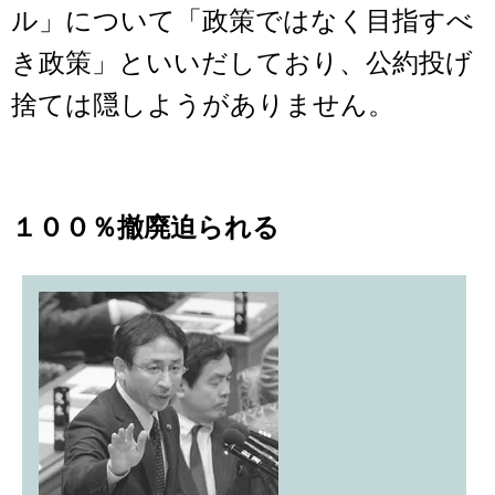
ル」について「政策ではなく目指すべ
き政策」といいだしており、公約投げ
捨ては隠しようがありません。
１００％撤廃迫られる