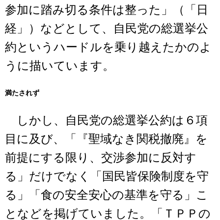
参加に踏み切る条件は整った」（「日
経」）などとして、自民党の総選挙公
約というハードルを乗り越えたかのよ
うに描いています。
満たされず
しかし、自民党の総選挙公約は６項
目に及び、「『聖域なき関税撤廃』を
前提にする限り、交渉参加に反対す
る」だけでなく「国民皆保険制度を守
る」「食の安全安心の基準を守る」こ
となどを掲げていました。「ＴＰＰの