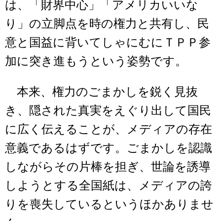
は、「財界中心」「アメリカいいな
り」の立脚点を時の権力と共有し、民
意と国益に背いてしゃにむにＴＰＰ参
加に突き進もうという姿勢です。
本来、権力のごまかしを鋭く見抜
き、隠された真実をえぐり出して国民
に広く伝えることが、メディアの存在
意義であるはずです。ごまかしを認識
しながらその片棒を担ぎ、世論を誘導
しようとする全国紙は、メディアの誇
りを喪失しているというほかありませ