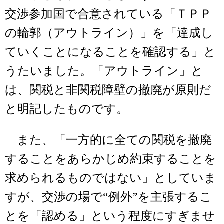
交渉参加国で合意されている「ＴＰＰ
の輪郭（アウトライン）」を「達成し
ていくことになることを確認する」と
うたいました。「アウトライン」と
は、関税と非関税障壁の撤廃が原則だ
と明記したものです。
また、「一方的に全ての関税を撤廃
することをあらかじめ約束することを
求められるものではない」としていま
すが、交渉の場で“例外”を主張するこ
とを「認める」という程度にすぎませ