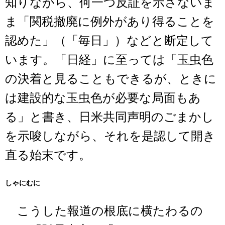
知りながら、何一つ反証を示さないま
ま「関税撤廃に例外があり得ることを
認めた」（「毎日」）などと断定して
います。「日経」に至っては「玉虫色
の決着と見ることもできるが、ときに
は建設的な玉虫色が必要な局面もあ
る」と書き、日米共同声明のごまかし
を示唆しながら、それを是認して開き
直る始末です。
しゃにむに
こうした報道の根底に横たわるの