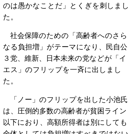
のは愚かなことだ」とくぎを刺しまし
た。
社会保障のための「高齢者へのさら
なる負担増」がテーマになり、民自公
３党、維新、日本未来の党などが「イ
エス」のフリップを一斉に出しまし
た。
「ノー」のフリップを出した小池氏
は、圧倒的多数の高齢者が貧困ライン
以下におり、高額所得者は別にしても
全体としては負担増はすべきではない