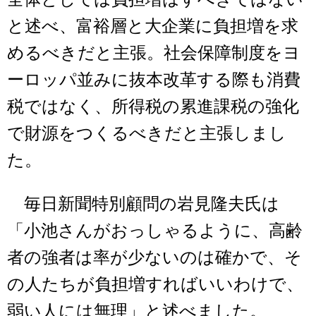
と述べ、富裕層と大企業に負担増を求
めるべきだと主張。社会保障制度をヨ
ーロッパ並みに抜本改革する際も消費
税ではなく、所得税の累進課税の強化
で財源をつくるべきだと主張しまし
た。
毎日新聞特別顧問の岩見隆夫氏は
「小池さんがおっしゃるように、高齢
者の強者は率が少ないのは確かで、そ
の人たちが負担増すればいいわけで、
弱い人には無理」と述べました。