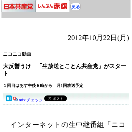
2012年10月22日(月)
ニコニコ動画
大反響うけ 「生放送とことん共産党」がスター
ト
１回目はあす午後８時から 月1回放送予定
mixiチェック
インターネットの生中継番組「ニコ