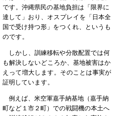
です。沖縄県民の基地負担は「限界に
達して」おり、オスプレイを「日本全
国で受け持つ形」をつくれ、というも
のです。
しかし、訓練移転や分散配置では何
も解決しないどころか、基地被害はか
えって増大します。そのことは事実が
証明しています。
例えば、米空軍嘉手納基地（嘉手納
町など１市２町）での戦闘機の本土へ