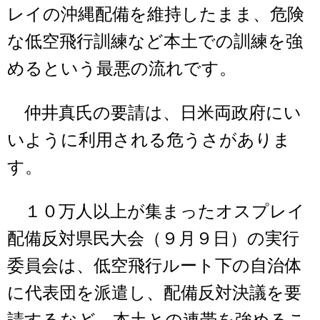
レイの沖縄配備を維持したまま、危険
な低空飛行訓練など本土での訓練を強
めるという最悪の流れです。
仲井真氏の要請は、日米両政府にい
いように利用される危うさがありま
す。
１０万人以上が集まったオスプレイ
配備反対県民大会（９月９日）の実行
委員会は、低空飛行ルート下の自治体
に代表団を派遣し、配備反対決議を要