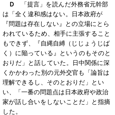
Ｄ
「提言」を読んだ外務省元幹部
は「全く違和感はない。日本政府が
『問題は存在しない』との立場にとら
われているため、相手に主張すること
もできず、『自縄自縛（じじょうじば
く）に陥っている』というのもそのと
おりだ」と話していた。日中関係に深
くかかわった別の元外交官も「論旨は
理解できるし、そのとおりだ」とい
い、「一番の問題点は日本政府や政治
家が話し合いをしないことだ」と指摘
した。