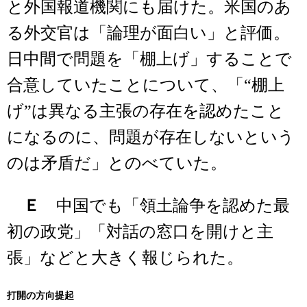
と外国報道機関にも届けた。米国のあ
る外交官は「論理が面白い」と評価。
日中間で問題を「棚上げ」することで
合意していたことについて、「“棚上
げ”は異なる主張の存在を認めたこと
になるのに、問題が存在しないという
のは矛盾だ」とのべていた。
Ｅ
中国でも「領土論争を認めた最
初の政党」「対話の窓口を開けと主
張」などと大きく報じられた。
打開の方向提起