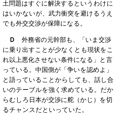
土問題はすぐに解決するというわけに
はいかないが、武力衝突を避けるうえ
でも外交交渉が保障になる。
Ｄ
外務省の元幹部も、「いま交渉
に乗り出すことが少なくとも現状をこ
れ以上悪化させない条件になる」と言
っている。中国側が「争いを認めよ」
と語っていることからしても、話し合
いのテーブルを強く求めている。だか
らむしろ日本が交渉に舵（かじ）を切
るチャンスだといっていた。