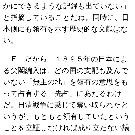
かにできるような記録も出ていない」
と指摘していることだね。同時に、日
本側にも領有を示す歴史的な文献はな
い。
Ｅ
だから、１８９５年の日本によ
る尖閣編入は、どの国の支配も及んで
いない「無主の地」を領有の意思をも
って占有する「先占」にあたるわけ
だ。日清戦争に乗じて奪い取られたと
いうが、もともと領有していたという
ことを立証しなければ成り立たない議