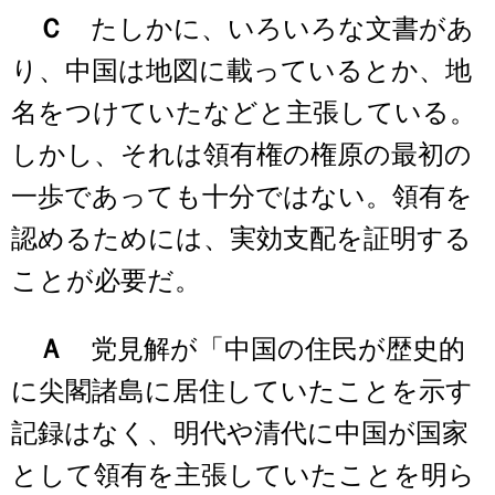
Ｃ
たしかに、いろいろな文書があ
り、中国は地図に載っているとか、地
名をつけていたなどと主張している。
しかし、それは領有権の権原の最初の
一歩であっても十分ではない。領有を
認めるためには、実効支配を証明する
ことが必要だ。
Ａ
党見解が「中国の住民が歴史的
に尖閣諸島に居住していたことを示す
記録はなく、明代や清代に中国が国家
として領有を主張していたことを明ら