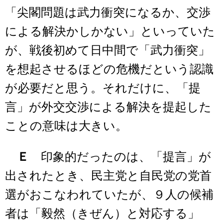
「尖閣問題は武力衝突になるか、交渉
による解決かしかない」といっていた
が、戦後初めて日中間で「武力衝突」
を想起させるほどの危機だという認識
が必要だと思う。それだけに、「提
言」が外交交渉による解決を提起した
ことの意味は大きい。
Ｅ
印象的だったのは、「提言」が
出されたとき、民主党と自民党の党首
選がおこなわれていたが、９人の候補
者は「毅然（きぜん）と対応する」