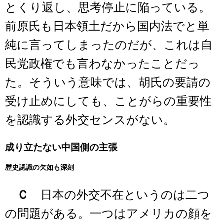
とくり返し、思考停止に陥っている。
前原氏も日本領土だから国内法でと単
純に言ってしまったのだが、これは自
民党政権でも言わなかったことだっ
た。そういう意味では、胡氏の要請の
受け止めにしても、ことがらの重要性
を認識する外交センスがない。
成り立たない中国側の主張
歴史認識の欠如も深刻
Ｃ
日本の外交不在というのは二つ
の問題がある。一つはアメリカの顔を