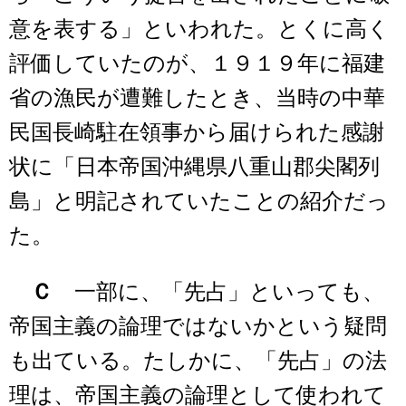
意を表する」といわれた。とくに高く
評価していたのが、１９１９年に福建
省の漁民が遭難したとき、当時の中華
民国長崎駐在領事から届けられた感謝
状に「日本帝国沖縄県八重山郡尖閣列
島」と明記されていたことの紹介だっ
た。
Ｃ
一部に、「先占」といっても、
帝国主義の論理ではないかという疑問
も出ている。たしかに、「先占」の法
理は、帝国主義の論理として使われて