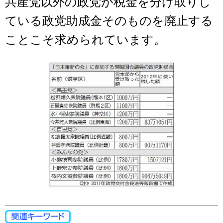
共産党以外の政党が税金を分け取りし
ている政党助成金そのものを廃止する
ことこそ求められています。